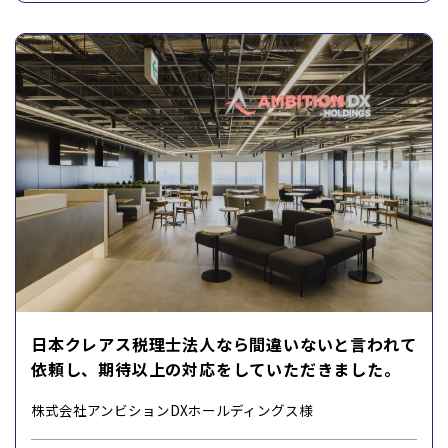
日本クレアス税理士法人なら間違いないと言われて
依頼し、期待以上の対応をしていただきました。
株式会社アンビションDXホールディングス様