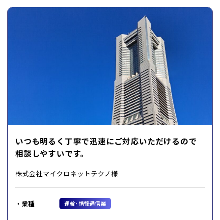
いつも明るく丁寧で迅速にご対応いただけるので
相談しやすいです。
株式会社マイクロネットテクノ様
業種
運輸･情報通信業