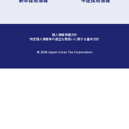
新卒採用情報
中途採用情報
個人情報保護方針
特定個人情報等の適正な取扱いに関する基本方針
©︎ 2026 Japan Creas Tax Corporation