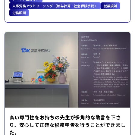
人事労務アウトソーシング （給与計算・社会保険手続）
就業規則
労務顧問
高い専門性をお持ちの先生が多角的な助言を下さ
り、安心して正確な税務申告を行うことができまし
た。