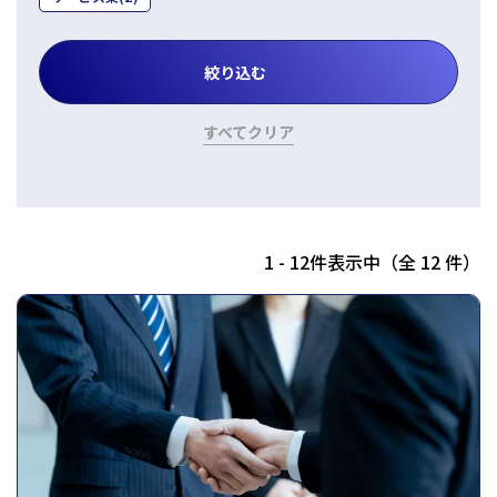
すべてクリア
1 - 12件表示中（全 12 件）