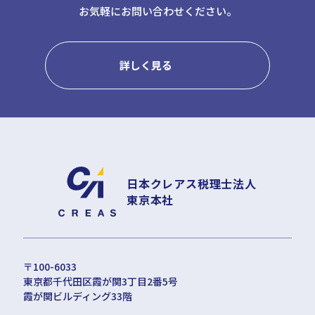
お気軽にお問い合わせください。
詳しく見る
日本クレアス税理士法人
東京本社
〒100-6033
東京都千代田区霞が関3丁目2番5号
霞が関ビルディング33階