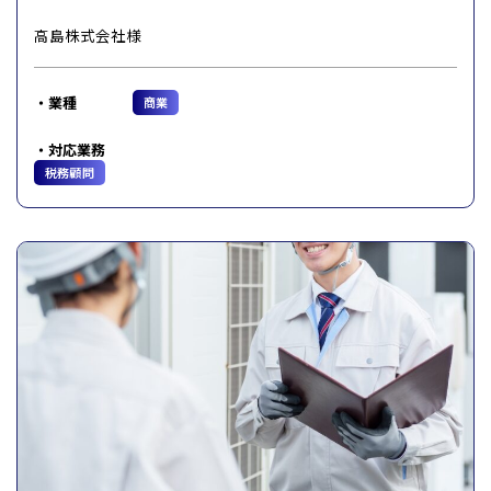
高島株式会社様
業種
商業
対応業務
税務顧問