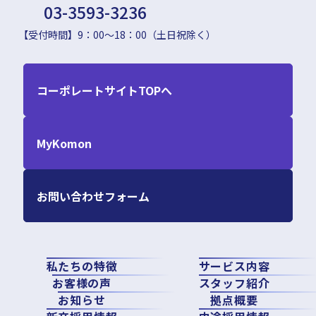
03-3593-3236
【受付時間】9：00〜18：00（土日祝除く）
コーポレートサイトTOPへ
MyKomon
お問い合わせフォーム
私たちの特徴
サービス内容
お客様の声
スタッフ紹介
お知らせ
拠点概要