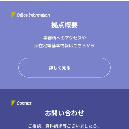
Office Information
拠点概要
事務所へのアクセスや
所在地等基本情報はこちらから
詳しく見る
Contact
お問い合わせ
ご相談、資料請求等ございましたら、