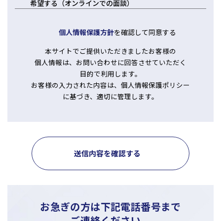
希望する（オンラインでの面談）
個人情報保護方針
を確認して同意する
本サイトでご提供いただきましたお客様の
個人情報は、お問い合わせに回答させていただく
目的で利用します。
お客様の入力された内容は、個人情報保護ポリシー
に基づき、適切に管理します。
送信内容を確認する
お急ぎの方は下記電話番号まで
ご連絡ください。