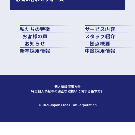
私たちの特徴
サービス内容
お客様の声
スタッフ紹介
お知らせ
拠点概要
新卒採用情報
中途採用情報
個人情報保護方針
特定個人情報等の適正な取扱いに関する基本方針
©︎ 2026 Japan Creas Tax Corporation