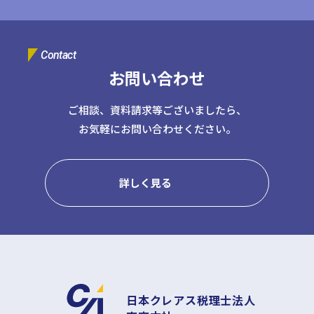
Contact
お問い合わせ
ご相談、資料請求等ございましたら、
お気軽にお問い合わせください。
詳しく見る
日本クレアス税理士法人