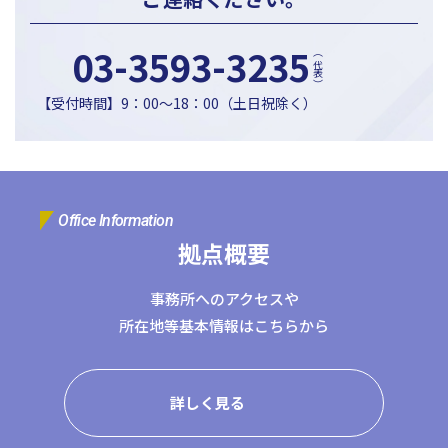
03-3593-3235
（代表）
【受付時間】9：00〜18：00（土日祝除く）
Office Information
拠点概要
事務所へのアクセスや
所在地等基本情報はこちらから
詳しく見る