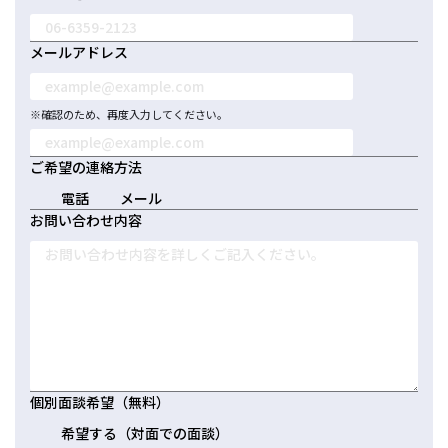
メールアドレス
※確認のため、再度入力してください。
ご希望の連絡方法
電話
メール
お問い合わせ内容
個別面談希望（無料）
希望する（対面での面談）