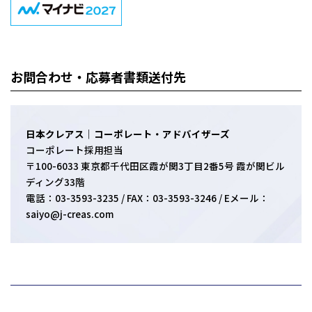
お問合わせ・応募者書類送付先
日本クレアス｜コーポレート・アドバイザーズ
コーポレート採用担当
〒100-6033 東京都千代田区霞が関3丁目2番5号 霞が関ビル
ディング33階
電話：03-3593-3235 / FAX：03-3593-3246 / Eメール：
saiyo@j-creas.com