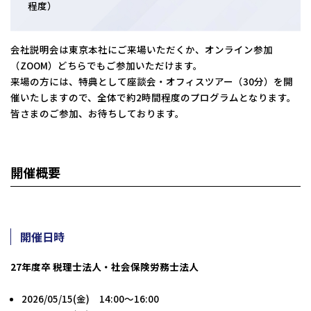
程度）
会社説明会は東京本社にご来場いただくか、オンライン参加
（ZOOM）どちらでもご参加いただけます。
来場の方には、特典として座談会・オフィスツアー（30分）を開
催いたしますので、全体で約2時間程度のプログラムとなります。
皆さまのご参加、お待ちしております。
開催概要
開催日時
27年度卒 税理士法人・社会保険労務士法人
2026/05/15(金) 14:00～16:00