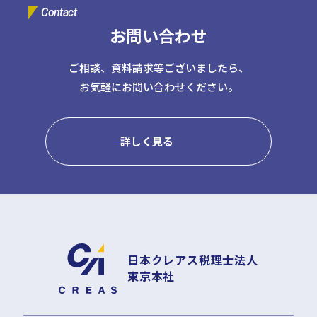
Contact
お問い合わせ
ご相談、資料請求等ございましたら、
お気軽にお問い合わせください。
詳しく見る
日本クレアス税理士法人
東京本社