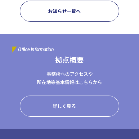
お知らせ一覧へ
Office Information
拠点概要
事務所へのアクセスや
所在地等基本情報はこちらから
詳しく見る