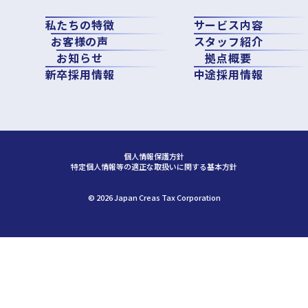
私たちの特徴
サービス内容
お客様の声
スタッフ紹介
お知らせ
拠点概要
新卒採用情報
中途採用情報
個人情報保護方針
特定個人情報等の適正な取扱いに関する基本方針
©︎ 2026 Japan Creas Tax Corporation