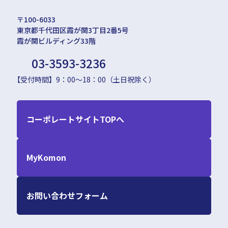
〒100-6033
東京都千代田区霞が関3丁目2番5号
霞が関ビルディング33階
03-3593-3236
【受付時間】9：00〜18：00（土日祝除く）
コーポレートサイトTOPへ
MyKomon
お問い合わせフォーム