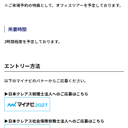
※ご来場予約の特典として、オフィスツアーを予定しております。
所要時間
2時間程度を予定しております。
エントリー方法
以下のマイナビのバナーからご応募ください。
▶︎日本クレアス税理士法人へのご応募はこちら
▶︎日本クレアス社会保険労務士法人へのご応募はこちら