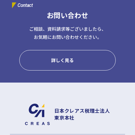
Contact
お問い合わせ
ご相談、資料請求等ございましたら、
お気軽にお問い合わせください。
詳しく見る
日本クレアス税理士法人
東京本社