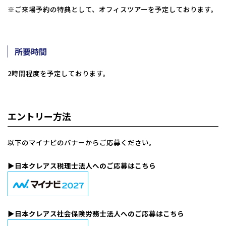
※ご来場予約の特典として、オフィスツアーを予定しております。
所要時間
2時間程度を予定しております。
エントリー方法
以下のマイナビのバナーからご応募ください。
▶︎日本クレアス税理士法人へのご応募はこちら
▶︎日本クレアス社会保険労務士法人へのご応募はこちら