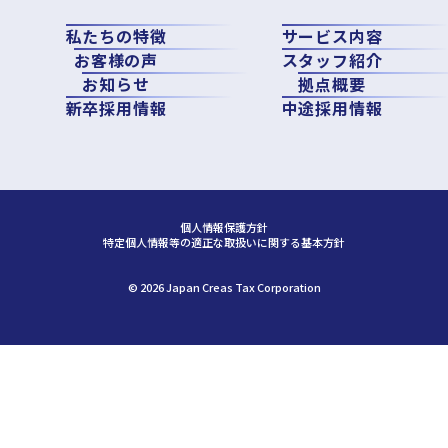
私たちの特徴
サービス内容
お客様の声
スタッフ紹介
お知らせ
拠点概要
新卒採用情報
中途採用情報
個人情報保護方針
特定個人情報等の適正な取扱いに関する基本方針
©︎ 2026 Japan Creas Tax Corporation