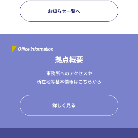
お知らせ一覧へ
Office Information
拠点概要
事務所へのアクセスや
所在地等基本情報はこちらから
詳しく見る