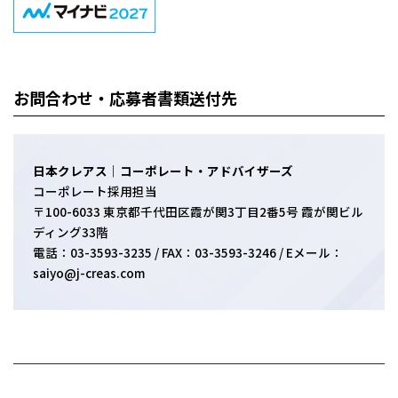
お問合わせ・応募者書類送付先
日本クレアス｜コーポレート・アドバイザーズ
コーポレート採用担当
〒100-6033 東京都千代田区霞が関3丁目2番5号 霞が関ビル
ディング33階
電話：03-3593-3235 / FAX：03-3593-3246 / Eメール：
saiyo@j-creas.com