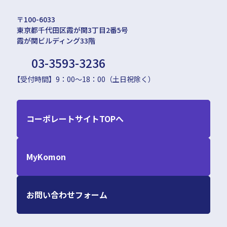
〒100-6033
東京都千代田区霞が関3丁目2番5号
霞が関ビルディング33階
03-3593-3236
【受付時間】9：00〜18：00（土日祝除く）
コーポレートサイトTOPへ
MyKomon
お問い合わせフォーム