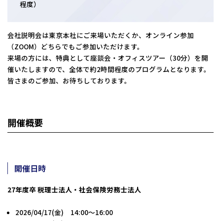
程度）
会社説明会は東京本社にご来場いただくか、オンライン参加
（ZOOM）どちらでもご参加いただけます。
来場の方には、特典として座談会・オフィスツアー（30分）を開
催いたしますので、全体で約2時間程度のプログラムとなります。
皆さまのご参加、お待ちしております。
開催概要
開催日時
27年度卒 税理士法人・社会保険労務士法人
2026/04/17(金) 14:00～16:00